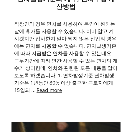
산방법
직장인의 경우 연차를 사용하여 본인이 원하는
날에 휴가를 사용할 수 있습니다. 이미 알고 계
시겠지만 입사한지 얼마 되지 않은 신입의 경우
에는 연차를 사용할 수 없습니다. 연차발생기준
에 따라 지급받은 연차를 사용할 수 있는데요.
근무기간에 따라 연간 사용할 수 있는 연차의 개
수가 상이한데, 연차와 관련된 모든 내용을 알아
보도록 하겠습니다. 1. 연차발생기준 연차발생
기준은 1년동안 80% 이상 출근한 근로자에게
15일의 …
Read more