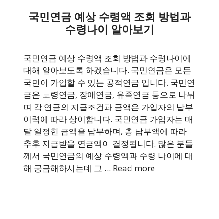
국민연금 예상 수령액 조회 방법과
수령나이 알아보기
국민연금 예상 수령액 조회 방법과 수령나이에
대해 알아보도록 하겠습니다. 국민연금은 모든
국민이 가입할 수 있는 공적연금 입니다. 국민연
금은 노령연금, 장애연금, 유족연금 등으로 나뉘
며 각 연금의 지급조건과 금액은 가입자의 납부
이력에 따라 상이합니다. 국민연금 가입자는 매
달 일정한 금액을 납부하며, 총 납부액에 따라
추후 지급받을 연금액이 결정됩니다. 많은 분들
께서 국민연금의 예상 수령액과 수령 나이에 대
해 궁금해하시는데 그 …
Read more