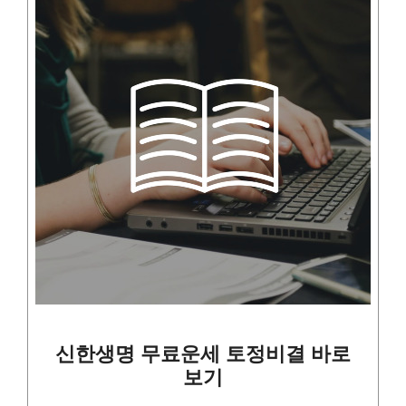
신한생명 무료운세 토정비결 바로
보기