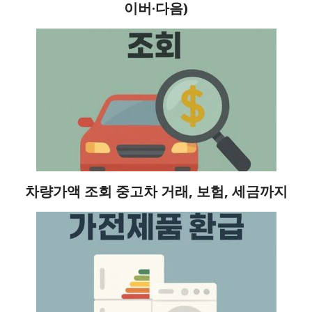
이버·다음)
차량가액 조회 중고차 거래, 보험, 세금까지