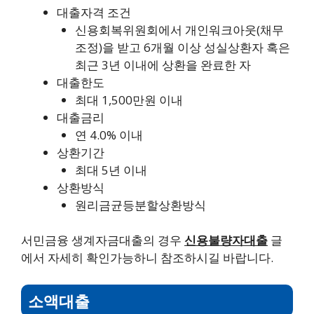
대출자격 조건
신용회복위원회에서 개인워크아웃(채무
조정)을 받고 6개월 이상 성실상환자 혹은
최근 3년 이내에 상환을 완료한 자
대출한도
최대 1,500만원 이내
대출금리
연 4.0% 이내
상환기간
최대 5년 이내
상환방식
원리금균등분할상환방식
서민금융 생계자금대출의 경우
신용불량자대출
글
에서 자세히 확인가능하니 참조하시길 바랍니다.
소액대출