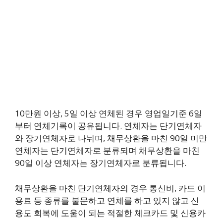
10만원 이상, 5일 이상 연체된 경우 영업일기준 6일
부터 연체기록이 공유됩니다. 연체자는 단기연체자
와 장기연체자로 나뉘며, 채무상환을 마친 90일 미만
연체자는 단기연체자로 분류되며 채무상환을 마친
90일 이상 연체자는 장기연체자로 분류됩니다.
채무상환을 마친 단기연체자의 경우 통신비, 카드 이
용료 등 종류를 불문하고 연체를 하고 있지 않고 신
용도 회복에 도움이 되는 적절한 체크카드 및 신용카