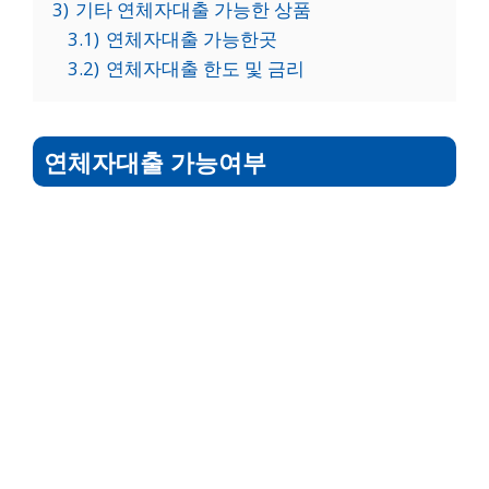
3)
기타 연체자대출 가능한 상품
3.1)
연체자대출 가능한곳
3.2)
연체자대출 한도 및 금리
연체자대출 가능여부