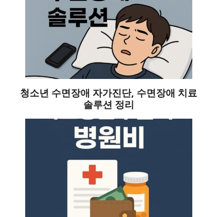
청소년 수면장애 자가진단, 수면장애 치료
솔루션 정리