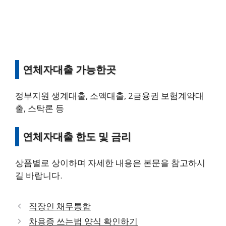
연체자대출 가능한곳
정부지원 생계대출, 소액대출, 2금융권 보험계약대
출, 스탁론 등
연체자대출 한도 및 금리
상품별로 상이하며 자세한 내용은 본문을 참고하시
길 바랍니다.
직장인 채무통합
차용증 쓰는법 양식 확인하기