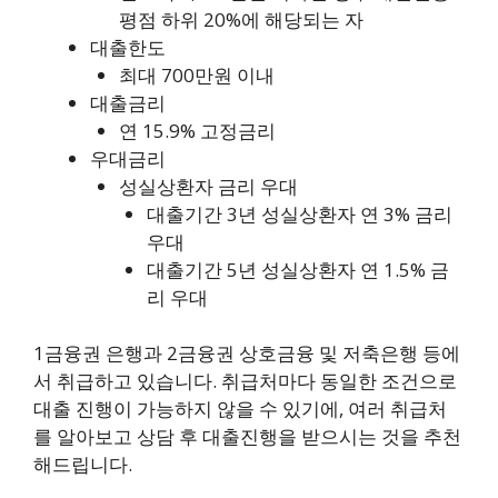
평점 하위 20%에 해당되는 자
대출한도
최대 700만원 이내
대출금리
연 15.9% 고정금리
우대금리
성실상환자 금리 우대
대출기간 3년 성실상환자 연 3% 금리
우대
대출기간 5년 성실상환자 연 1.5% 금
리 우대
1금융권 은행과 2금융권 상호금융 및 저축은행 등에
서 취급하고 있습니다. 취급처마다 동일한 조건으로
대출 진행이 가능하지 않을 수 있기에, 여러 취급처
를 알아보고 상담 후 대출진행을 받으시는 것을 추천
해드립니다.