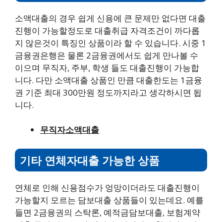
소액대출의 경우 쉽게 신용에 큰 문제만 없다면 대출
진행이 가능할정도로 대출취급 자격조건이 까다롭
지 않은것이 특징인 상품이라 할 수 있습니다. 시중 1
금융권은행은 물론 2금융권에서도 쉽게 만나볼 수
이으며 무직자, 주부, 학생 들도 대출진행이 가능합
니다. 다만 소액대출 상품인 만큼 대출한도는 1금융
권 기준 최대 300만원 정도까지라고 생각하시면 됩
니다.
무직자소액대출
기타 연체자대출 가능한 상품
연체로 인해 신용점수가 엉망이더라도 대출진행이
가능할지 모르는 담보대출 상품들이 있는데요. 예를
들면 2금융권의 스탁론, 예적금담보대출, 보험계약