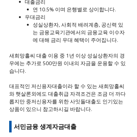
대출금리
연 10.5% 이며 은행별로 상이합니다.
우대금리
성실상환자, 사회적 배려계층, 공신력 있
는 금융교육기관에서의 금융교육 이수자
에 대해 금리 우대 혜택이 주어집니다.
새희망홀씨 대출 이용 중 1년 이상 성실상환자의 경
우에는 추가로 500만원 이내의 자금을 운용할 수 있
습니다.
대표적인 저신용자대출이라 할 수 있는 새희망홀씨
와 햇살론외에도 대출취급 자격조건은 조금 더 까다
롭지만 중저신용자를 위한 사잇돌대출도 인기있는
상품이 있으니 참고하시길 바랍니다.
서민금융 생계자금대출