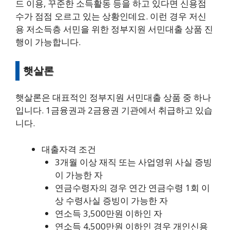
드 이용, 꾸준한 소득활동 등을 하고 있다면 신용점
수가 점점 오르고 있는 상황인데요. 이런 경우 저신
용 저소득층 서민을 위한 정부지원 서민대출 상품 진
행이 가능합니다.
햇살론
햇살론은 대표적인 정부지원 서민대출 상품 중 하나
입니다. 1금융권과 2금융권 기관에서 취급하고 있습
니다.
대출자격 조건
3개월 이상 재직 또는 사업영위 사실 증빙
이 가능한 자
연금수령자의 경우 연간 연금수령 1회 이
상 수령사실 증빙이 가능한 자
연소득 3,500만원 이하인 자
연소득 4,500만원 이하인 경우 개인신용