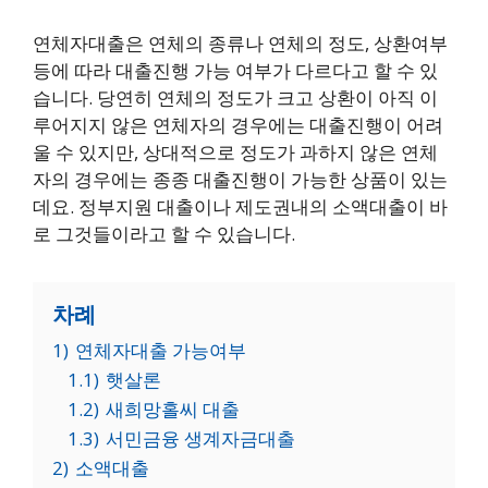
연체자대출은 연체의 종류나 연체의 정도, 상환여부
등에 따라 대출진행 가능 여부가 다르다고 할 수 있
습니다. 당연히 연체의 정도가 크고 상환이 아직 이
루어지지 않은 연체자의 경우에는 대출진행이 어려
울 수 있지만, 상대적으로 정도가 과하지 않은 연체
자의 경우에는 종종 대출진행이 가능한 상품이 있는
데요. 정부지원 대출이나 제도권내의 소액대출이 바
로 그것들이라고 할 수 있습니다.
차례
1)
연체자대출 가능여부
1.1)
햇살론
1.2)
새희망홀씨 대출
1.3)
서민금융 생계자금대출
2)
소액대출