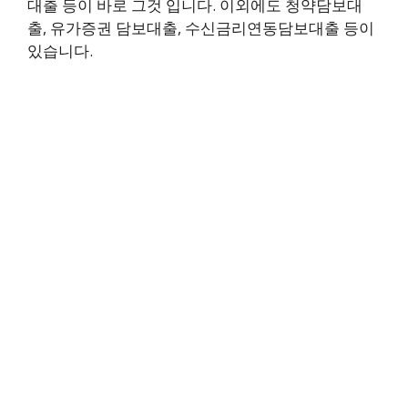
대출 등이 바로 그것 입니다. 이외에도 청약담보대
출, 유가증권 담보대출, 수신금리연동담보대출 등이
있습니다.