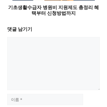
기초생활수급자 병원비 지원제도 총정리 혜
택부터 신청방법까지
댓글 남기기
댓
글
이
름