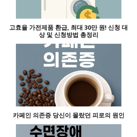
고효율 가전제품 환급, 최대 30만 원! 신청 대
상 및 신청방법 총정리
카페인 의존증 당신이 몰랐던 피로의 원인