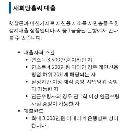
새희망홀씨 대출
햇살론과 마찬가지로 저신용 저소득 서민층을 위한
생계대출 상품입니다. 시중 1금융권 은행에서 만나
볼 수 있습니다.
대출자격 조건
연소득 3,500만원 이하인 자
연소득 4,500만원 이하인 경우 개인신용
평점 하위 20%에 해당되는 자
일정기간 이상 재직 증빙, 사업영위 증빙
이 가능한 자
연금수령자의 경우 연 1회 이상 연금수령
사실 증빙이 가능한 자
대출한도
최대 3,000만원 이내이며 은행별로 상이
합니다.