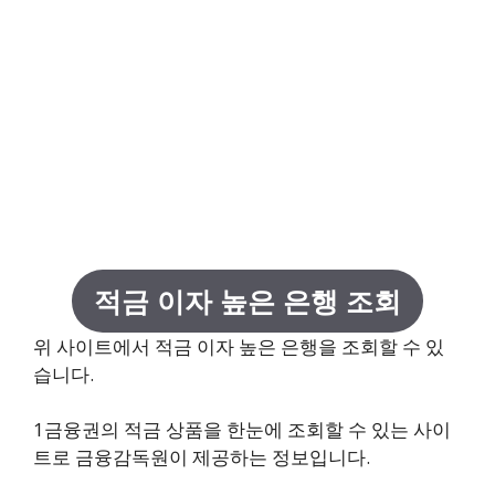
적금 이자 높은 은행 조회
위 사이트에서 적금 이자 높은 은행을 조회할 수 있
습니다.
1금융권의 적금 상품을 한눈에 조회할 수 있는 사이
트로 금융감독원이 제공하는 정보입니다.