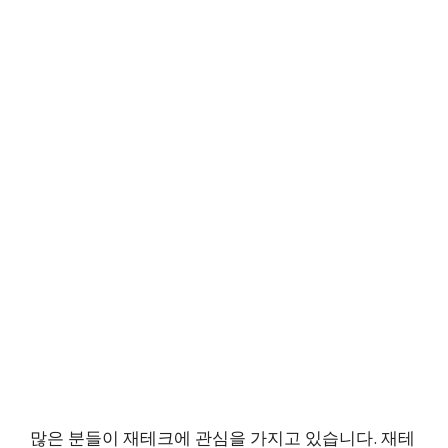
많은 분들이 재테크에 관심을 가지고 있습니다. 재테