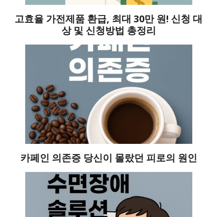
고효율 가전제품 환급, 최대 30만 원! 신청 대
상 및 신청방법 총정리
카페인 의존증 당신이 몰랐던 피로의 원인