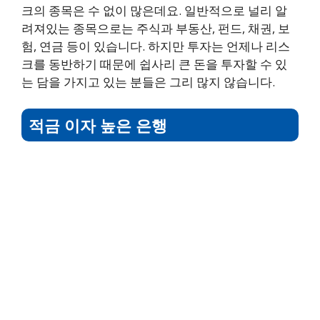
크의 종목은 수 없이 많은데요. 일반적으로 널리 알
려져있는 종목으로는 주식과 부동산, 펀드, 채권, 보
험, 연금 등이 있습니다. 하지만 투자는 언제나 리스
크를 동반하기 때문에 쉽사리 큰 돈을 투자할 수 있
는 담을 가지고 있는 분들은 그리 많지 않습니다.
적금 이자 높은 은행