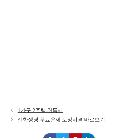
1가구 2주택 취득세
신한생명 무료운세 토정비결 바로보기