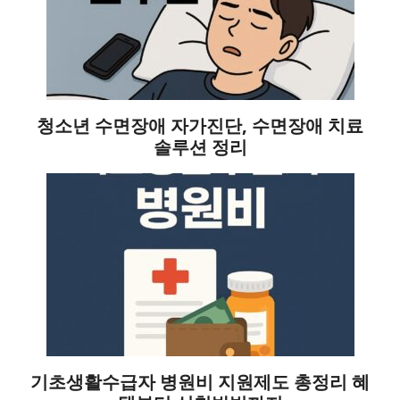
청소년 수면장애 자가진단, 수면장애 치료
솔루션 정리
기초생활수급자 병원비 지원제도 총정리 혜