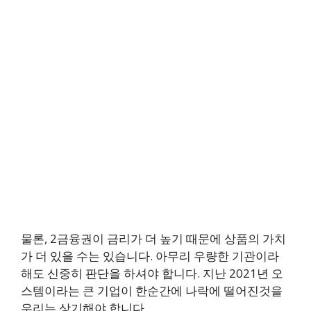
물론, 2금융권이 금리가 더 높기 때문에 상품의 가치
가 더 있을 수는 있습니다. 아무리 우량한 기관이라
해도 신중히 판단을 하셔야 합니다. 지난 2021년 오
스템이라는 큰 기업이 한순간에 나락에 떨어진것을
우리는 상기해야 합니다.