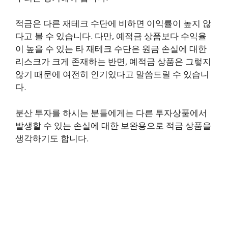
적금은 다른 재테크 수단에 비하면 이익률이 높지 않
다고 볼 수 있습니다. 다만, 예적금 상품보다 수익율
이 높을 수 있는 타 재테크 수단은 원금 손실에 대한
리스크가 크게 존재하는 반면, 예적금 상품은 그렇지
않기 때문에 여전히 인기있다고 말씀드릴 수 있습니
다.
분산 투자를 하시는 분들에게는 다른 투자상품에서
발생할 수 있는 손실에 대한 보완용으로 적금 상품을
생각하기도 합니다.