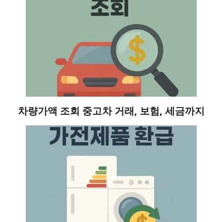
차량가액 조회 중고차 거래, 보험, 세금까지