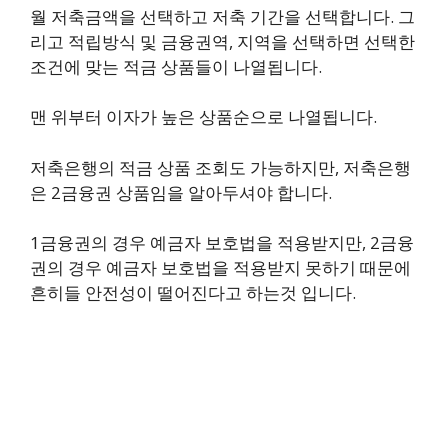
월 저축금액을 선택하고 저축 기간을 선택합니다. 그
리고 적립방식 및 금융권역, 지역을 선택하면 선택한
조건에 맞는 적금 상품들이 나열됩니다.
맨 위부터 이자가 높은 상품순으로 나열됩니다.
저축은행의 적금 상품 조회도 가능하지만, 저축은행
은 2금융권 상품임을 알아두셔야 합니다.
1금융권의 경우 예금자 보호법을 적용받지만, 2금융
권의 경우 예금자 보호법을 적용받지 못하기 때문에
흔히들 안전성이 떨어진다고 하는것 입니다.