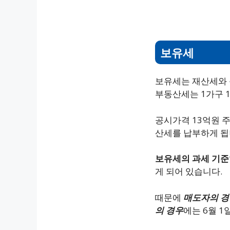
보유세
보유세는 재산세와 
부동산세는 1가구 
공시가격 13억원 주
산세를 납부하게 됩
보유세의 과세 기준일
게 되어 있습니다.
때문에
매도자의 경
의 경우
에는 6월 