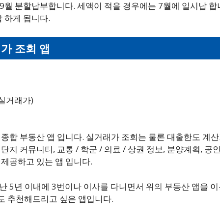
, 9월 분할납부합니다. 세액이 적을 경우에는 7월에 일시납 
납 하게 됩니다.
가 조회 앱
실거래가)
종합 부동산 앱 입니다. 실거래가 조회는 물론 대출한도 계산
단지 커뮤니티, 교통 / 학군 / 의료 / 상권 정보, 분양계획, 
 제공하고 있는 앱 입니다.
난 5년 이내에 3번이나 이사를 다니면서 위의 부동산 앱을 
 추천해드리고 싶은 앱입니다.