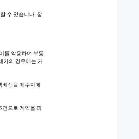
 수 있습니다. 참
 이를 악용하여 부동
래가의 경우에는 거
배액배상을 매수자에
조건으로 계약을 파