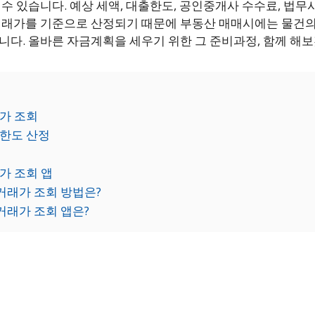
수 있습니다. 예상 세액, 대출한도, 공인중개사 수수료, 법무사
거래가를 기준으로 산정되기 때문에 부동산 매매시에는 물건
니다. 올바른 자금계획을 세우기 위한 그 준비과정, 함께 해
가 조회
한도 산정
가 조회 앱
거래가 조회 방법은?
거래가 조회 앱은?