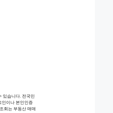
 있습니다. 전국민
로그인이나 본인인증
 조회는 부동산 매매