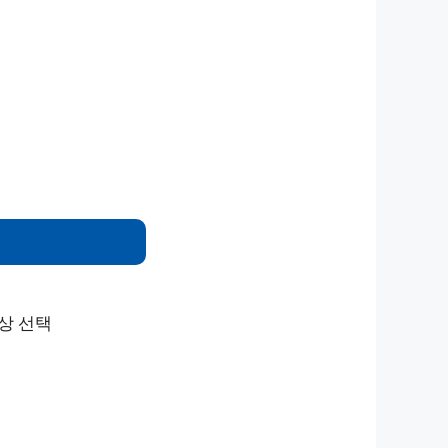
대상 선택