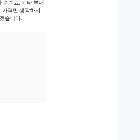
 수수료, 기타 부대
의 가격만 생각하시
보겠습니다.