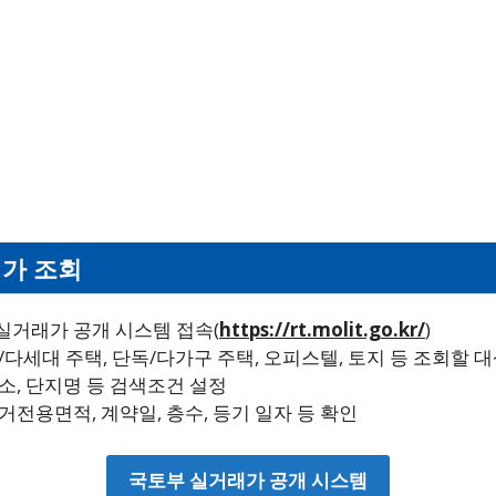
가 조회
실거래가 공개 시스템 접속(
https://rt.molit.go.kr/
)
/다세대 주택, 단독/다가구 주택, 오피스텔, 토지 등 조회할 
소, 단지명 등 검색조건 설정
거전용면적, 계약일, 층수, 등기 일자 등 확인
국토부 실거래가 공개 시스템