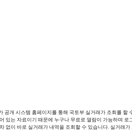
 공개 시스템 홈페이지를 통해 국토부 실거래가 조회를 할 수
어 있는 자료이기 때문에 누구나 무료로 열람이 가능하며 
차 없이 바로 실거래가 내역을 조회할 수 있습니다. 실거래가