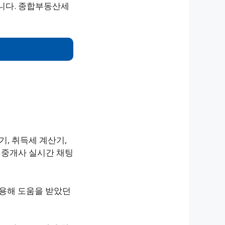
합니다. 종합부동산세
기, 취득세 계산기,
공인중개사 실시간 채팅
이용해 도움을 받았던