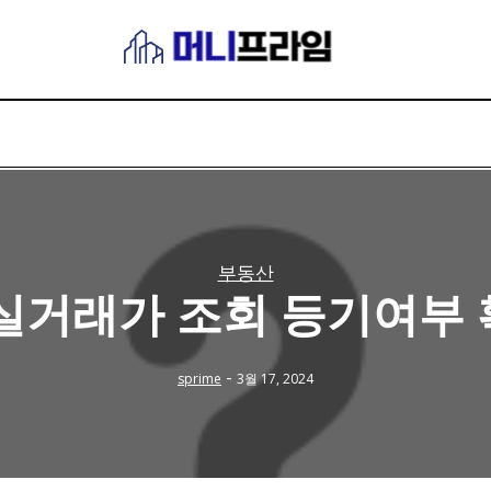
부동산
실거래가 조회 등기여부
-
sprime
3월 17, 2024