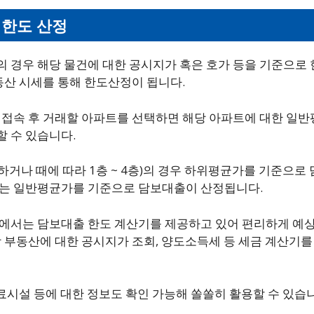
한도 산정
 경우 해당 물건에 대한 공시지가 혹은 호가 등을 기준으로
동산 시세를 통해 한도산정이 됩니다.
 접속 후 거래할 아파트를 선택하면 해당 아파트에 대한 일반
 수 있습니다.
하거나 때에 따라 1층 ~ 4층)의 경우 하위평균가를 기준으로
는 일반평균가를 기준으로 담보대출이 산정됩니다.
에서는 담보대출 한도 계산기를 제공하고 있어 편리하게 예
당 부동산에 대한 공시지가 조회, 양도소득세 등 세금 계산기를
의료시설 등에 대한 정보도 확인 가능해 쏠쏠히 활용할 수 있습