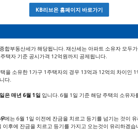
KB리브온 홈페이지 바로가기
종합부동산세가 해당됩니다. 재산세는 아파트 소유자 모두가
1주택자 기준 공시가격 12억원까지 공제됩니다.
택을 소유한 1가구 1주택자의 경우 13억과 12억의 차이인 
니다.
은 매년 6월 1일
입니다. 6월 1일 기준 해당 주택의 소유
우
에는 6월 1일 이전에 잔금을 치르고 등기를 넘기는 것이 
1일 이후에 잔금을 치르고 등기를 가지고 오는것이 유리하겠습