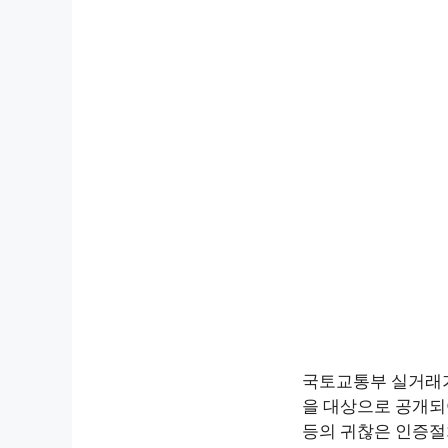
국토교통부 실거래가
을 대상으로 공개되
등의 귀찮은 인증절