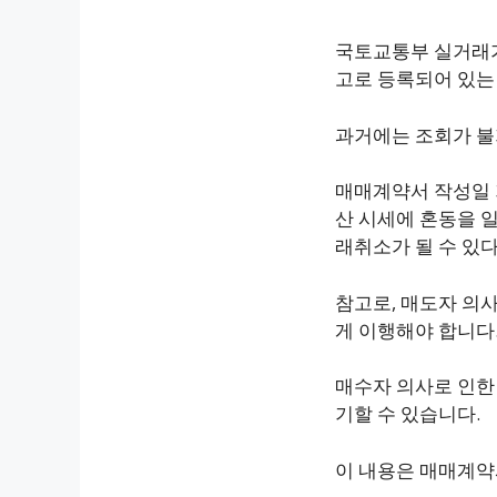
국토교통부 실거래가
고로 등록되어 있는
과거에는 조회가 불
매매계약서 작성일 
산 시세에 혼동을 
래취소가 될 수 있
참고로, 매도자 의
게 이행해야 합니다
매수자 의사로 인한
기할 수 있습니다.
이 내용은 매매계약