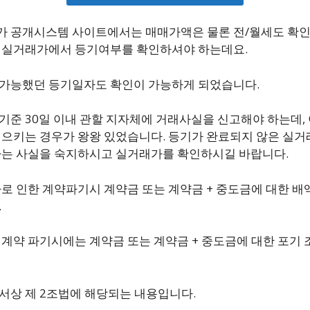
 공개시스템 사이트에서는 매매가액은 물론 전/월세도 확인할
 실거래가에서 등기여부를 확인하셔야 하는데요.
가능했던 등기일자도 확인이 가능하게 되었습니다.
기준 30일 이내 관할 지자체에 거래사실을 신고해야 하는데,
일으키는 경우가 왕왕 있었습니다. 등기가 완료되지 않은 실거
다는 사실을 숙지하시고 실거래가를 확인하시길 바랍니다.
사로 인한 계약파기시 계약금 또는 계약금 + 중도금에 대한 
.
 계약 파기시에는 계약금 또는 계약금 + 중도금에 대한 포기 
서상 제 2조법에 해당되는 내용입니다.