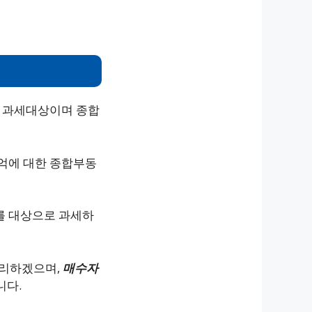
 과세대상이며 종합
1억에 대한 종합부동
자를 대상으로 과세하
유리하겠으며,
매수자
니다.