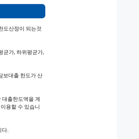
 한도산정이 되는것
평균가, 하위평균가,
 담보대출 한도가 산
상 대출한도액을 계
 이용할 수 있습니
니다.