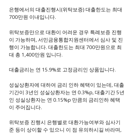
은행에서의 대출진행시(위탁보증) 대출한도는 최대
700만원 이내입니다.
위탁보증만으로 대환이 어려운 경우 특례보증 진행
이 가능하며, 서민금융통합지원센터에서 심사 및 진
행이 가능합니다. 대출한도는 최대 700만원으로 최
대 총 1,400만원 입니다.
대출금리는 연 15.9%로 고정금리인 상품입니다.
성실상환자에 대하여 금리 인하 혜택이 있는데, 대출
기간이 3년인 성실상환자는 연 0.3%p, 대출기간 5년
인 성실상환자는 연 0.15%p 만큼의 금리인하 혜택
이 주어집니다.
위탁보증 진행시 은행별로 대환가능여부와 심사기
준 등이 상이할 수 있으니 이 점 유의하시길 바라며,