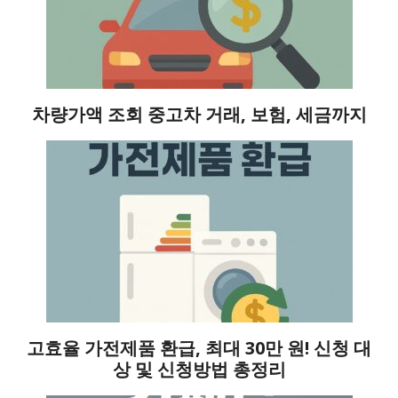
차량가액 조회 중고차 거래, 보험, 세금까지
고효율 가전제품 환급, 최대 30만 원! 신청 대
상 및 신청방법 총정리