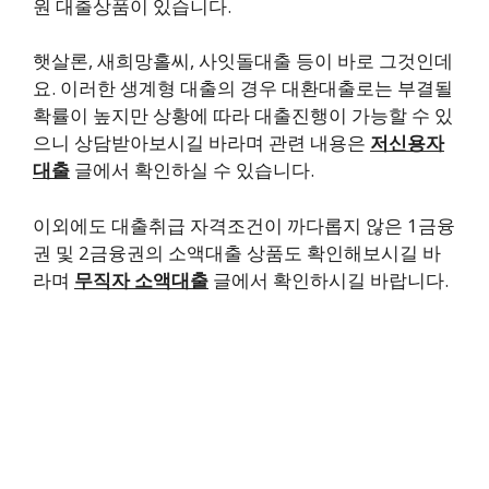
원 대출상품이 있습니다.
햇살론, 새희망홀씨, 사잇돌대출 등이 바로 그것인데
요. 이러한 생계형 대출의 경우 대환대출로는 부결될
확률이 높지만 상황에 따라 대출진행이 가능할 수 있
으니 상담받아보시길 바라며 관련 내용은
저신용자
대출
글에서 확인하실 수 있습니다.
이외에도 대출취급 자격조건이 까다롭지 않은 1금융
권 및 2금융권의 소액대출 상품도 확인해보시길 바
라며
무직자 소액대출
글에서 확인하시길 바랍니다.