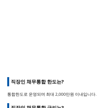
직장인 채무통합 한도는?
통합한도로 운영되며 최대 2,000만원 이내입니다.
직장인 채무통합 금리는?