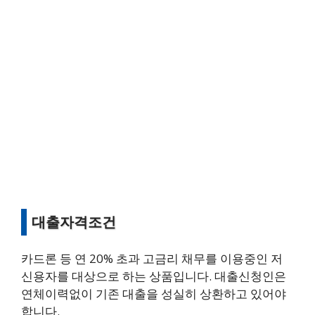
대출자격조건
카드론 등 연 20% 초과 고금리 채무를 이용중인 저
신용자를 대상으로 하는 상품입니다. 대출신청인은
연체이력없이 기존 대출을 성실히 상환하고 있어야
합니다.