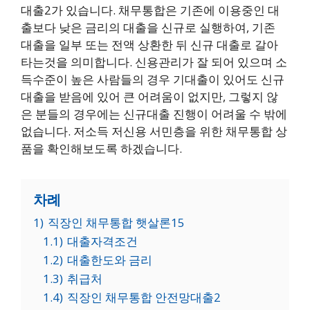
대출2가 있습니다. 채무통합은 기존에 이용중인 대
출보다 낮은 금리의 대출을 신규로 실행하여, 기존
대출을 일부 또는 전액 상환한 뒤 신규 대출로 갈아
타는것을 의미합니다. 신용관리가 잘 되어 있으며 소
득수준이 높은 사람들의 경우 기대출이 있어도 신규
대출을 받음에 있어 큰 어려움이 없지만, 그렇지 않
은 분들의 경우에는 신규대출 진행이 어려울 수 밖에
없습니다. 저소득 저신용 서민층을 위한 채무통합 상
품을 확인해보도록 하겠습니다.
차례
1)
직장인 채무통합 햇살론15
1.1)
대출자격조건
1.2)
대출한도와 금리
1.3)
취급처
1.4)
직장인 채무통합 안전망대출2