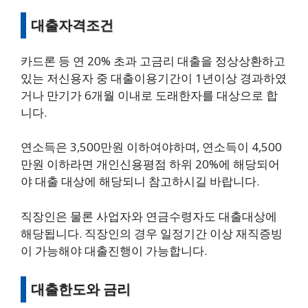
대출자격조건
카드론 등 연 20% 초과 고금리 대출을 정상상환하고
있는 저신용자 중 대출이용기간이 1년이상 경과하였
거나 만기가 6개월 이내로 도래한자를 대상으로 합
니다.
연소득은 3,500만원 이하여야하며, 연소득이 4,500
만원 이하라면 개인신용평점 하위 20%에 해당되어
야 대출 대상에 해당되니 참고하시길 바랍니다.
직장인은 물론 사업자와 연금수령자도 대출대상에
해당됩니다. 직장인의 경우 일정기간 이상 재직증빙
이 가능해야 대출진행이 가능합니다.
대출한도와 금리