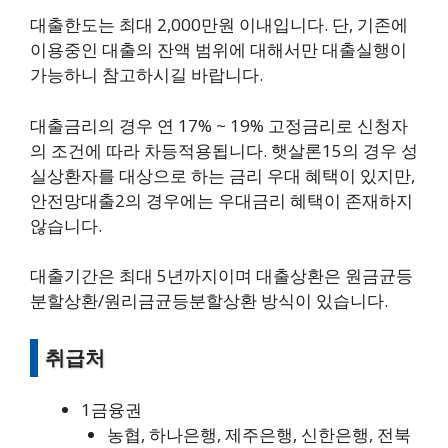
대출한도는 최대 2,000만원 이내입니다. 단, 기존에
이용중인 대출의 잔액 범위에 대해서만 대출실행이
가능하니 참고하시길 바랍니다.
대출금리의 경우 연 17% ~ 19% 고정금리로 신청자
의 조건에 따라 차등적용됩니다. 햇살론15의 경우 성
실상환자를 대상으로 하는 금리 우대 혜택이 있지만,
안전망대출2의 경우에는 우대금리 혜택이 존재하지
않습니다.
대출기간은 최대 5년까지이며 대출상환은 원금균등
분할상환/원리금균등분할상환 방식이 있습니다.
취급처
1금융권
농협, 하나은행, 제주은행, 신한은행, 전북