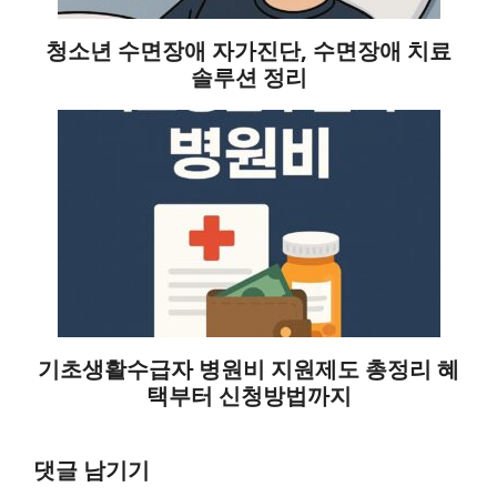
청소년 수면장애 자가진단, 수면장애 치료
솔루션 정리
기초생활수급자 병원비 지원제도 총정리 혜
택부터 신청방법까지
댓글 남기기