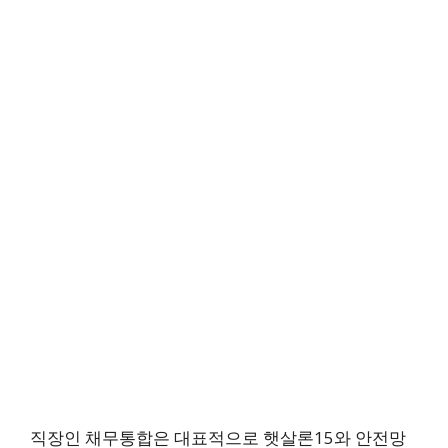
직장인 채무통합은 대표적으로 햇살론15와 안전망