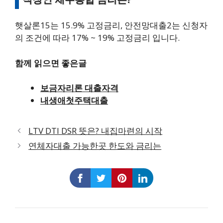
햇살론15는 15.9% 고정금리, 안전망대출2는 신청자
의 조건에 따라 17% ~ 19% 고정금리 입니다.
함께 읽으면 좋은글
보금자리론 대출자격
내생애첫주택대출
LTV DTI DSR 뜻은? 내집마련의 시작
연체자대출 가능한곳 한도와 금리는