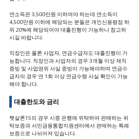
연소득은 3,500만원 이하여야 하는데 연소득이
4,500만원 이하에 해당되는 분들은 개인신용평점 하
위 20%에 해당되어야 대출진행이 가능하니 참고하
시길 바랍니다.
직장인은 물론 사업자, 연금수급자도 대출진행이 가
능합니다. 직장인과 사업자의 경우 3개월 이상 재직
증빙 및 사업영위 사실 증빙이 가능해야하며 연금수
급자의 경우 연 1회 이상 연금수령 사실 확인이 가능
해야 합니다.
대출한도와 금리
햇살론15의 경우 시중 은행에 위탁하여 판매하는 위
탁보증과 서민금융통합지원센터에서 판매하는 특례
보증으로 나뉘어져 있습니다.