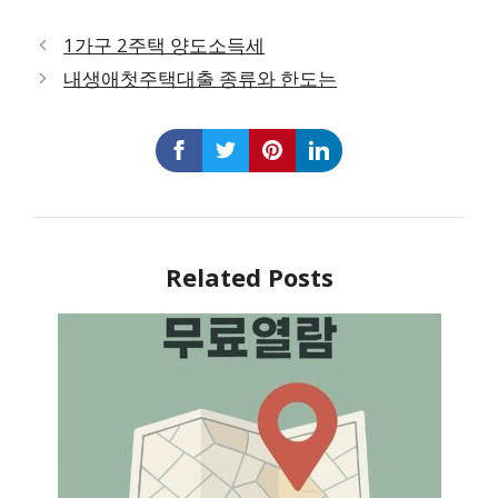
1가구 2주택 양도소득세
내생애첫주택대출 종류와 한도는
Related Posts