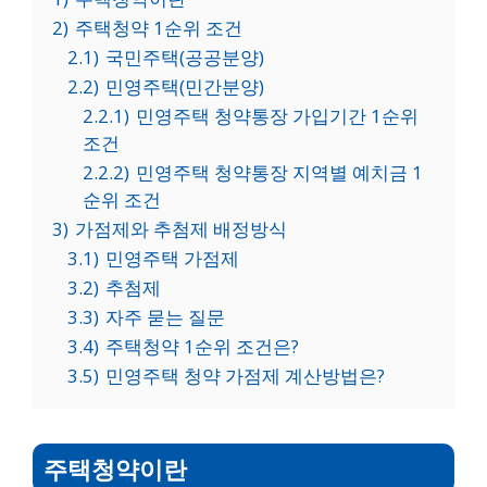
2)
주택청약 1순위 조건
2.1)
국민주택(공공분양)
2.2)
민영주택(민간분양)
2.2.1)
민영주택 청약통장 가입기간 1순위
조건
2.2.2)
민영주택 청약통장 지역별 예치금 1
순위 조건
3)
가점제와 추첨제 배정방식
3.1)
민영주택 가점제
3.2)
추첨제
3.3)
자주 묻는 질문
3.4)
주택청약 1순위 조건은?
3.5)
민영주택 청약 가점제 계산방법은?
주택청약이란