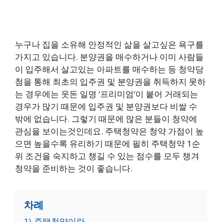
누구나 집을 소유해 안정적인 삶을 살고싶은 욕구를
가지고 있습니다. 분양권을 매수하거나 이미 사람들
이 입주해서 살고있는 아파트를 매수하는 등 청약당
첨을 통해 최초의 입주권 및 분양권을 취득하지 못하
는 경우에는 웃돈 일명 ‘프리미엄’이 붙어 거래되는
경우가 많기 때문에 입주권 및 분양권보다 비쌀 수
밖에 없습니다. 그렇기 때문에 많은 분들이 청약에
관심을 보이는것인데요. 주택청약은 청약 가점이 높
으면 높을수록 유리하기 때문에 필히 주택청약 1순
위 조건을 숙지하고 챙길 수 있는 점수를 모두 챙겨
청약을 준비하는 것이 좋습니다.
차례
1)
주택청약이란