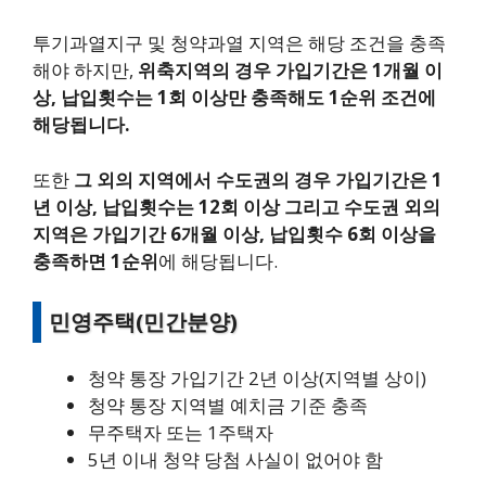
투기과열지구 및 청약과열 지역은 해당 조건을 충족
해야 하지만,
위축지역의 경우 가입기간은 1개월 이
상, 납입횟수는 1회 이상만 충족해도 1순위 조건에
해당됩니다.
또한
그 외의 지역에서 수도권의 경우 가입기간은 1
년 이상, 납입횟수는 12회 이상 그리고 수도권 외의
지역은 가입기간 6개월 이상, 납입횟수 6회 이상을
충족하면 1순위
에 해당됩니다.
민영주택(민간분양)
청약 통장 가입기간 2년 이상(지역별 상이)
청약 통장 지역별 예치금 기준 충족
무주택자 또는 1주택자
5년 이내 청약 당첨 사실이 없어야 함