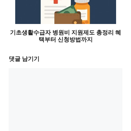
기초생활수급자 병원비 지원제도 총정리 혜
택부터 신청방법까지
댓글 남기기
댓
글