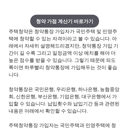
청약 가점 계산기 바로가기
주택청약은 청약통장 가입자가 국민주택 및 민영주
택에 청약할 수 있는 자격이라고 볼 수 있습니다. 아
래에서 자세히 설명해드리겠지만, 청약통장 가입 기
간이 길 수록 그리고 일정금액 이상 예치를 해야 더
높은 점수를 받을 수 있습니다. 그렇기 때문에 되도
록이면 하루빨리 청약통장에 가입해두는 것이 좋습
니다.
청약통장은 국민은행, 우리은행, 하나은행, 농협중앙
회, 신한은행, 부산은행, 기업은행, 대구은행에서 가
입할 수 있습니다. 납입횟수와 납입기간 등과 관련된
내용은 아래에서 확인할 수 있습니다.
주택청약통장 가입자는 국민주택과 민영주택에 청