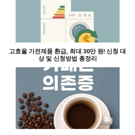
고효율 가전제품 환급, 최대 30만 원! 신청 대
상 및 신청방법 총정리