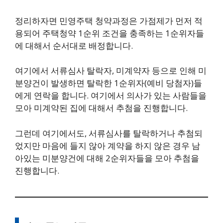
정리하자면 민영주택 청약과정은 가점제가 먼저 적
용되어 주택청약 1순위 조건을 충족하는 1순위자들
에 대해서 순서대로 배정합니다.
여기에서 서류심사 탈락자, 미계약자 등으로 인해 미
분양건이 발생하면 탈락한 1순위자(예비 당첨자)들
에게 연락을 합니다. 여기에서 의사가 있는 사람들을
모아 미계약된 집에 대해서 추첨을 진행합니다.
그런데 여기에서도, 서류심사를 탈락하거나 추첨되
었지만 마음에 들지 않아 계약을 하지 않은 경우 남
아있는 미분양건에 대해 2순위자들을 모아 추첨을
진행합니다.