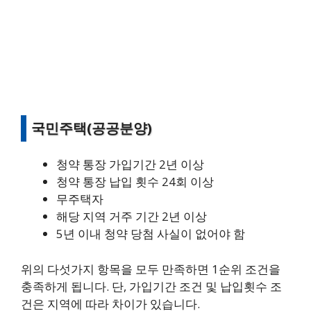
국민주택(공공분양)
청약 통장 가입기간 2년 이상
청약 통장 납입 횟수 24회 이상
무주택자
해당 지역 거주 기간 2년 이상
5년 이내 청약 당첨 사실이 없어야 함
위의 다섯가지 항목을 모두 만족하면 1순위 조건을
충족하게 됩니다. 단, 가입기간 조건 및 납입횟수 조
건은 지역에 따라 차이가 있습니다.