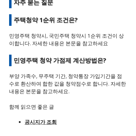
자주 묻는 질문
주택청약 1순위 조건은?
민영주택 청약시, 국민주택 청약시 1순위 조건이 상
이합니다. 자세한 내용은 본문을 참고하세요
민영주택 청약 가점제 계산방법은?
부양 가족수, 무주택 기간, 청약통장 가입기간을 점
수로 환산하여 합한 값을 청약점수로 합니다. 자세한
내용은 본문을 참고하세요.
함께 읽으면 좋은 글
공시지가 조회