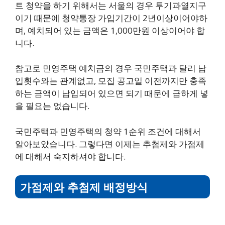
트 청약을 하기 위해서는 서울의 경우 투기과열지구
이기 때문에 청약통장 가입기간이 2년이상이어야하
며, 예치되어 있는 금액은 1,000만원 이상이어야 합
니다.
참고로 민영주택 예치금의 경우 국민주택과 달리 납
입횟수와는 관계없고, 모집 공고일 이전까지만 충족
하는 금액이 납입되어 있으면 되기 때문에 급하게 넣
을 필요는 없습니다.
국민주택과 민영주택의 청약 1순위 조건에 대해서
알아보았습니다. 그렇다면 이제는 추첨제와 가점제
에 대해서 숙지하셔야 합니다.
가점제와 추첨제 배정방식