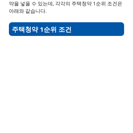
약을 넣을 수 있는데, 각각의 주택청약 1순위 조건은
아래와 같습니다.
주택청약 1순위 조건