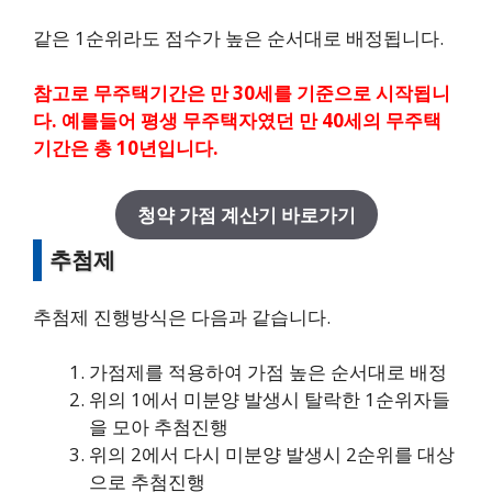
같은 1순위라도 점수가 높은 순서대로 배정됩니다.
참고로 무주택기간은 만 30세를 기준으로 시작됩니
다. 예를들어 평생 무주택자였던 만 40세의 무주택
기간은 총 10년입니다.
청약 가점 계산기 바로가기
추첨제
추첨제 진행방식은 다음과 같습니다.
가점제를 적용하여 가점 높은 순서대로 배정
위의 1에서 미분양 발생시 탈락한 1순위자들
을 모아 추첨진행
위의 2에서 다시 미분양 발생시 2순위를 대상
으로 추첨진행