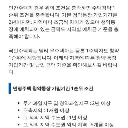
민간주택의 경우 위의 조건을 충족하면 주택청약 1
순위 조건을 충족합니다. 기본 청약통장 가입기간은
2년이지만, 지역마다 조금씩 차이가 있으며 청약통
장에 예치되어 있는 금액도 지역별 예치금 기준을 충
족해야 합니다.
국민주택과는 달리 무주택자는 물론 1주택자도 청약
1순위에 해당됩니다. 아래의 지역에 따른 청약 통장
가입기간 및 납입 금액 기준을 확인해보시길 바랍니
다.
민영주택 청약통장 가입기간 1순위 조건
투기과열지구 및 청약과열지구 : 2년 이상
위축지역 : 1개월 이상
그 외의 지역 수도권 : 1년 이상
그 외의 지역 수도권 외의 지역 : 6개월 이상