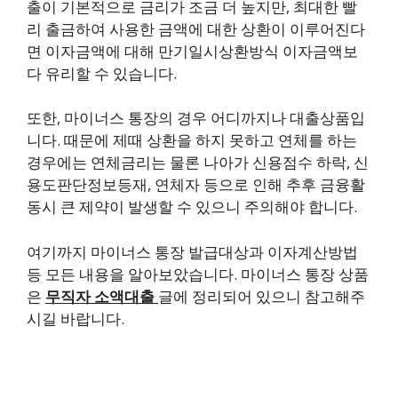
출이 기본적으로 금리가 조금 더 높지만, 최대한 빨
리 출금하여 사용한 금액에 대한 상환이 이루어진다
면 이자금액에 대해 만기일시상환방식 이자금액보
다 유리할 수 있습니다.
또한, 마이너스 통장의 경우 어디까지나 대출상품입
니다. 때문에 제때 상환을 하지 못하고 연체를 하는
경우에는 연체금리는 물론 나아가 신용점수 하락, 신
용도판단정보등재, 연체자 등으로 인해 추후 금융활
동시 큰 제약이 발생할 수 있으니 주의해야 합니다.
여기까지 마이너스 통장 발급대상과 이자계산방법
등 모든 내용을 알아보았습니다. 마이너스 통장 상품
은
무직자 소액대출
글에 정리되어 있으니 참고해주
시길 바랍니다.