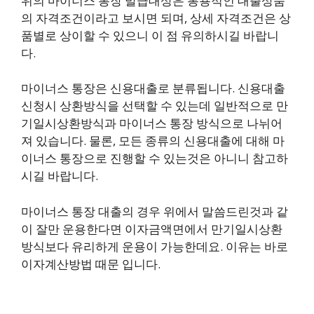
위의 마이너스 통장 발급대상은 통용적인 대출상품
의 자격조건이라고 보시면 되며, 상세 자격조건은 상
품별로 상이할 수 있으니 이 점 유의하시길 바랍니
다.
마이너스 통장은 신용대출로 분류됩니다. 신용대출
신청시 상환방식을 선택할 수 있는데 일반적으로 만
기일시상환방식과 마이너스 통장 방식으로 나뉘어
져 있습니다. 물론, 모든 종류의 신용대출에 대해 마
이너스 통장으로 진행할 수 있는것은 아니니 참고하
시길 바랍니다.
마이너스 통장 대출의 경우 위에서 말씀드린것과 같
이 잘만 운용한다면 이자금액면에서 만기일시상환
방식보다 유리하게 운용이 가능한데요. 이유는 바로
이자계산방법 때문 입니다.