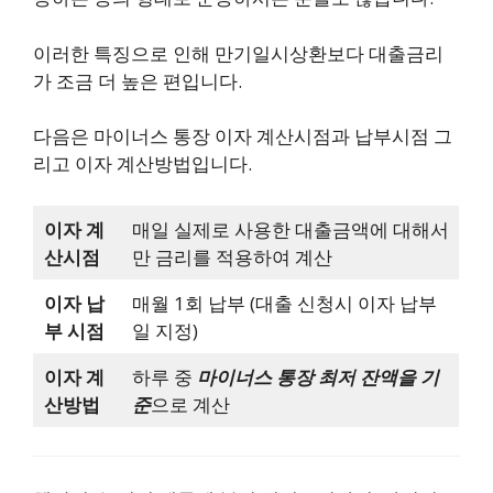
이러한 특징으로 인해 만기일시상환보다 대출금리
가 조금 더 높은 편입니다.
다음은 마이너스 통장 이자 계산시점과 납부시점 그
리고 이자 계산방법입니다.
이자 계
매일 실제로 사용한 대출금액에 대해서
산시점
만 금리를 적용하여 계산
이자 납
매월 1회 납부 (대출 신청시 이자 납부
부 시점
일 지정)
이자 계
하루 중
마이너스 통장 최저 잔액을 기
산방법
준
으로 계산