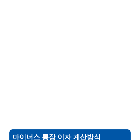
마이너스 통장 이자 계산방식