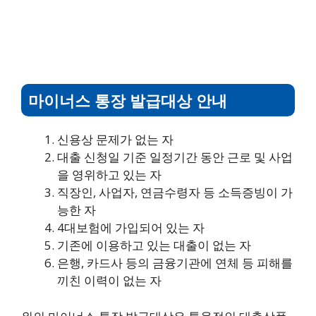
마이너스 통장 발급대상
안내
신용상 문제가 없는 자
대출 신청일 기준 일정기간 동안 근로 및 사업
을 영위하고 있는 자
직장인, 사업자, 연금수령자 등 소득증빙이 가
능한 자
4대보험에 가입되어 있는 자
기존에 이용하고 있는 대출이 없는 자
은행, 카드사 등의 금융기관에 연체 등 피해를
끼친 이력이 없는 자