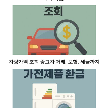
차량가액 조회 중고차 거래, 보험, 세금까지