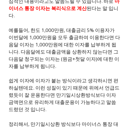
심적인 내용이라고도 말씀드릴 수 있습니다. 바로
마
이너스 통장 이자는 복리식으로 계산
된다는 말 입니
다.
예를들어, 한도 1,000만원, 대출금리 5% 이용자가
이번달에 1,000만원을 모두 출금하여 이용한다면 다
음달 이자는 1,000만원에 대한 이자를 납부하게 됩
니다. 다음달에도 대출금액을 상환하지 않는다면 그
다음달 청구되는 이자는 (원금+첫달 이자)에 대한 이
자를 납부하게 됩니다.
쉽게 이자에 이자가 붙는 방식이라고 생각하시면 편
하실텐데요. 이런 성질이 있기 때문에 위에서 언급드
렸듯이 잘 운용한다면 만기일시상환방식보다 이자
금액면으로 유리하게 대출운용이 가능하다고 말씀
드렸던 것 입니다.
정리해서, 만기일시상환 방식보다 마이너스 통장 대