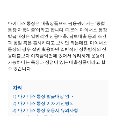
마이너스 통장은 대출상품으로 금융권에서는 ‘종합
통장 자동대출’이라고 합니다. 때문에 마이너스 통장
발급대상은 일반적인 신용대출, 담보대출 등의 조건
과 동일 혹은 흡사하다고 보시면 되는데요. 마이너스
통장의 경우 잘만 활용하면 일반적인 상환방식의 신
용대출보다 이자금액면에 있어서 유리하게 운용이
가능하다는 특징과 장점이 있는 대출상품이라고 할
수 있습니다.
차례
1)
마이너스 통장 발급대상 안내
2)
마이너스 통장 이자 계산방식
3)
마이너스 통장 운용시 유의사항