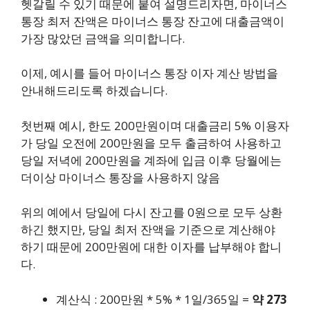
헷갈릴 수 있기 때문에 붙여 설명드리자면, 마이너스
통장 최저 잔액은 마이너스 통장 잔고에 대출금액이
가장 많았던 금액을 의미합니다.
이제, 예시를 들어 마이너스 통장 이자 계산 방법을
안내해드리도록 하겠습니다.
첫번째 예시, 한도 200만원이며 대출금리 5% 이용자
가 당일 오전에 200만원을 모두 출금하여 사용하고
당일 저녁에 200만원을 계좌에 입금 이후 당월에는
더이상 마이너스 통장을 사용하지 않음
위의 예에서 당일에 다시 잔고를 0원으로 모두 상환
하긴 했지만, 당일 최저 잔액을 기준으로 계산해야
하기 때문에 200만원에 대한 이자를 납부해야 합니
다.
계산식 : 200만원 * 5% * 1일/365일 =
약 273