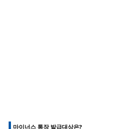
마이너스 통장 발급대상은?