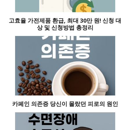
고효율 가전제품 환급, 최대 30만 원! 신청 대
상 및 신청방법 총정리
카페인 의존증 당신이 몰랐던 피로의 원인