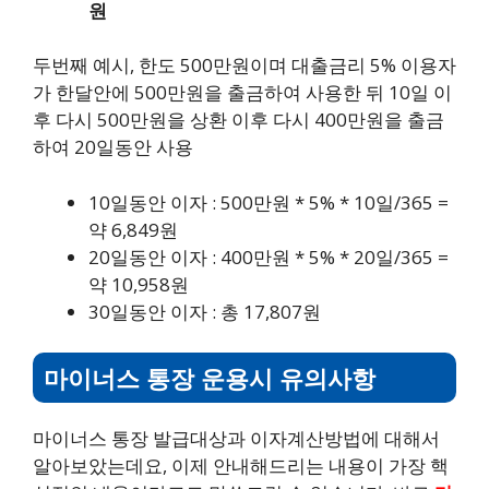
원
두번째 예시, 한도 500만원이며 대출금리 5% 이용자
가 한달안에 500만원을 출금하여 사용한 뒤 10일 이
후 다시 500만원을 상환 이후 다시 400만원을 출금
하여 20일동안 사용
10일동안 이자 : 500만원 * 5% * 10일/365 =
약 6,849원
20일동안 이자 : 400만원 * 5% * 20일/365 =
약 10,958원
30일동안 이자 : 총 17,807원
마이너스 통장 운용시 유의사항
마이너스 통장 발급대상과 이자계산방법에 대해서
알아보았는데요, 이제 안내해드리는 내용이 가장 핵