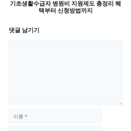
기초생활수급자 병원비 지원제도 총정리 혜
택부터 신청방법까지
댓글 남기기
댓
글
이
름
이