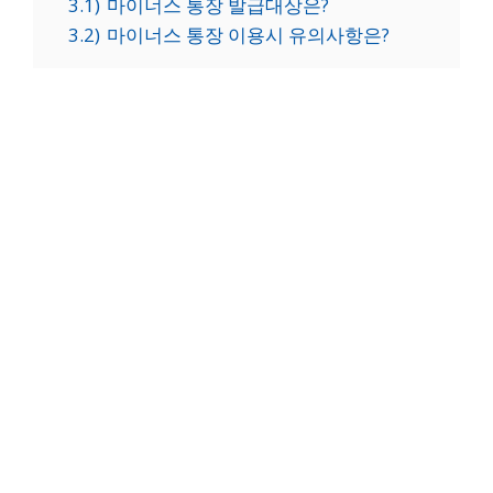
3.1)
마이너스 통장 발급대상은?
3.2)
마이너스 통장 이용시 유의사항은?