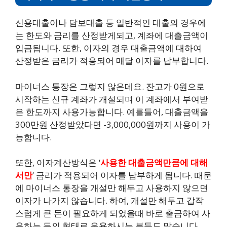
신용대출이나 담보대출 등 일반적인 대출의 경우에
는 한도와 금리를 산정받게되고, 계좌에 대출금액이
입금됩니다. 또한, 이자의 경우 대출금액에 대하여
산정받은 금리가 적용되어 매달 이자를 납부합니다.
마이너스 통장은 그렇지 않은데요. 잔고가 0원으로
시작하는 신규 계좌가 개설되며 이 계좌에서 부여받
은 한도까지 사용가능합니다. 예를들어, 대출금액을
300만원 산정받았다면 -3,000,000원까지 사용이 가
능합니다.
또한, 이자계산방식은 ‘
사용한 대출금액만큼에 대해
서만
‘ 금리가 적용되어 이자를 납부하게 됩니다. 때문
에 마이너스 통장을 개설만 해두고 사용하지 않으면
이자가 나가지 않습니다. 하여, 개설만 해두고 갑작
스럽게 큰 돈이 필요하게 되었을때 바로 출금하여 사
용하는 등의 형태로 운용하시는 분들도 많습니다.