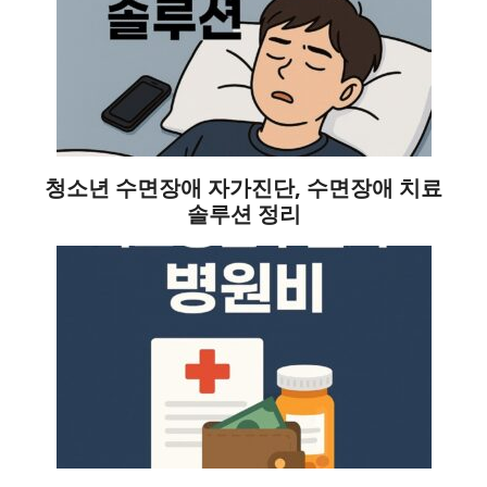
청소년 수면장애 자가진단, 수면장애 치료
솔루션 정리