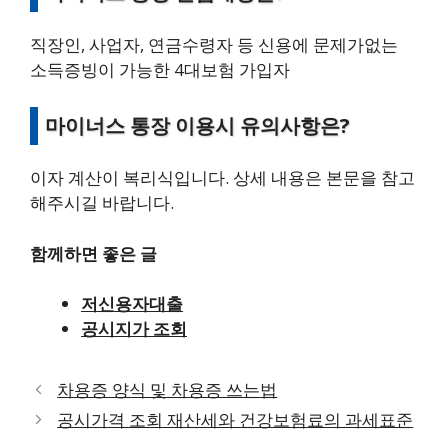
직장인, 사업자, 연금수령자 등 신용에 문제가없는
소득증빙이 가능한 4대보험 가입자
마이너스 통장 이용시 유의사항은?
이자 계산이 복리식입니다. 상세 내용은 본문을 참고
해주시길 바랍니다.
함께하면 좋은 글
저신용자대출
공시지가 조회
차용증 양식 및 차용증 쓰는법
공시가격 조회 재산세와 건강보험료의 과세표준